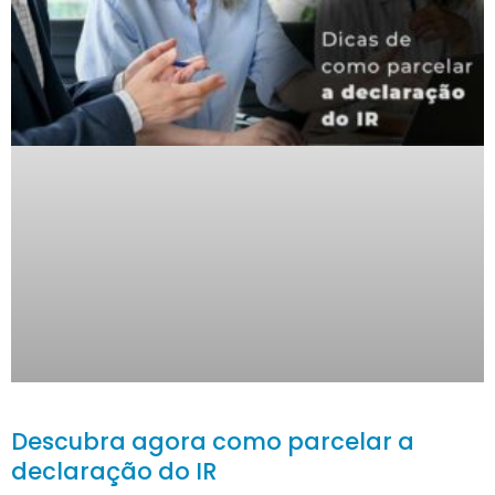
Descubra agora como parcelar a
declaração do IR