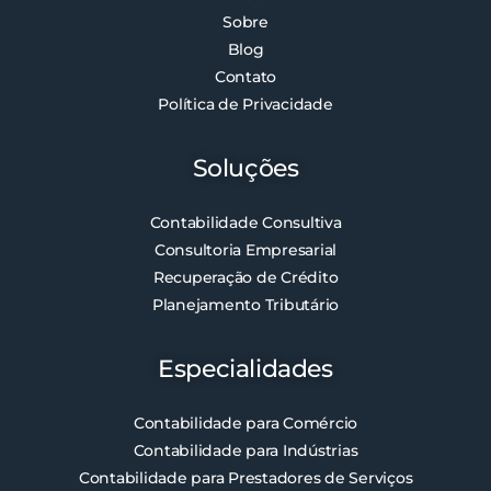
Sobre
Blog
Contato
Política de Privacidade
Soluções
Contabilidade Consultiva
Consultoria Empresarial
Recuperação de Crédito
Planejamento Tributário
Especialidades
Contabilidade para Comércio
Contabilidade para Indústrias
Contabilidade para Prestadores de Serviços