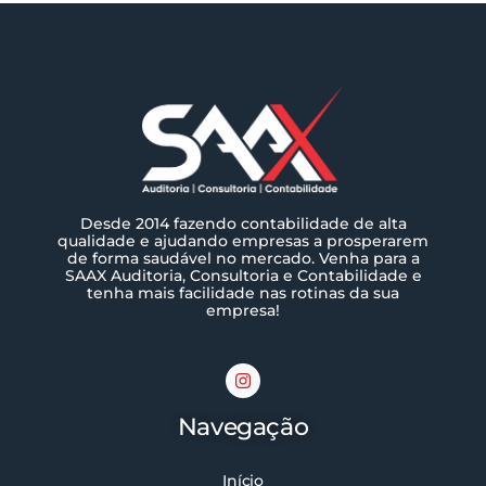
Desde 2014 fazendo contabilidade de alta
qualidade e ajudando empresas a prosperarem
de forma saudável no mercado. Venha para a
SAAX Auditoria, Consultoria e Contabilidade e
tenha mais facilidade nas rotinas da sua
empresa!
Navegação
Início