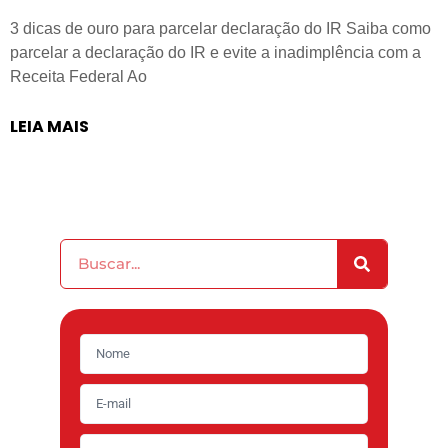
3 dicas de ouro para parcelar declaração do IR Saiba como
parcelar a declaração do IR e evite a inadimplência com a
Receita Federal Ao
LEIA MAIS