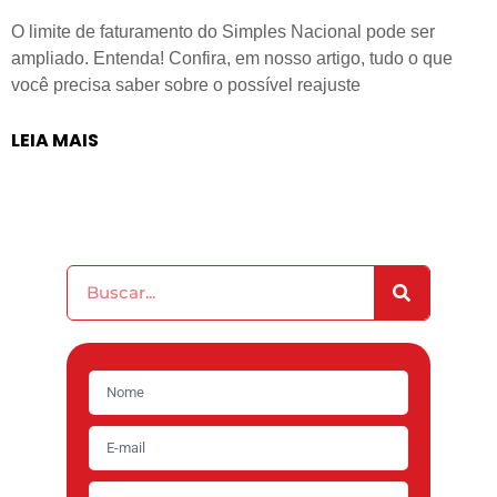
O limite de faturamento do Simples Nacional pode ser
ampliado. Entenda! Confira, em nosso artigo, tudo o que
você precisa saber sobre o possível reajuste
LEIA MAIS