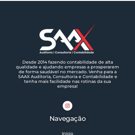
Desde 2014 fazendo contabilidade de alta
qualidade e ajudando empresas a prosperarem
de forma saudável no mercado. Venha para a
SAAX Auditoria, Consultoria e Contabilidade e
tenha mais facilidade nas rotinas da sua
empresa!
Navegação
Início