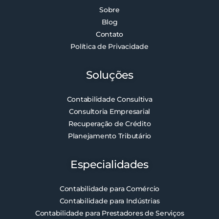
Sobre
Blog
Contato
Política de Privacidade
Soluções
Contabilidade Consultiva
Consultoria Empresarial
Recuperação de Crédito
Planejamento Tributário
Especialidades
Contabilidade para Comércio
Contabilidade para Indústrias
Contabilidade para Prestadores de Serviços