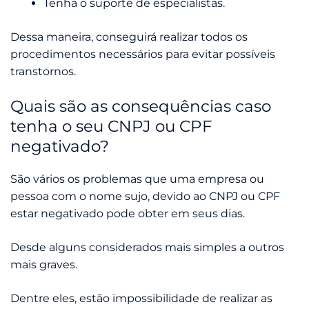
Tenha o suporte de especialistas.
Dessa maneira, conseguirá realizar todos os
procedimentos necessários para evitar possíveis
transtornos.
Quais são as consequências caso
tenha o seu CNPJ ou CPF
negativado?
São vários os problemas que uma empresa ou
pessoa com o nome sujo, devido ao CNPJ ou CPF
estar negativado pode obter em seus dias.
Desde alguns considerados mais simples a outros
mais graves.
Dentre eles, estão impossibilidade de realizar as