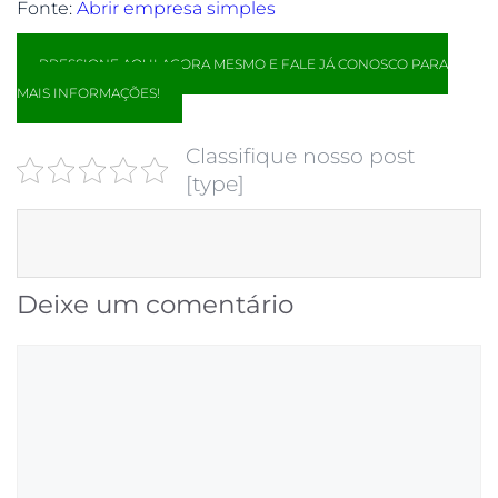
Fonte:
Abrir empresa simples
PRESSIONE AQUI AGORA MESMO E FALE JÁ CONOSCO PARA
MAIS INFORMAÇÕES!
Classifique nosso post
[type]
Deixe um comentário