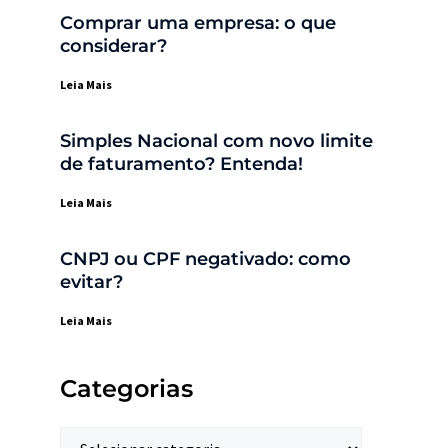
Comprar uma empresa: o que
considerar?
Leia Mais
Simples Nacional com novo limite
de faturamento? Entenda!
Leia Mais
CNPJ ou CPF negativado: como
evitar?
Leia Mais
Categorias