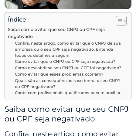
Índice
Saiba como evitar que seu CNPJ ou CPF seja
negativado
Confira, neste artigo, como evitar que o CNPJ de sua
empresa ou o seu CPF seja negativado. Entenda
todos os detalhes a seguir!
Como evitar que o CNPJ ou CPF seja negativado?
Como descobrir se seu CNPJ ou CPF foi negativado?
Como evitar que esses problemas ocorram?
Quais são as consequências caso tenha o seu CNPJ
ou CPF negativado?
Conte com profissionais qualificados para te auxiliar
Saiba como evitar que seu CNPJ
ou CPF seja negativado
Confira, neste artigo, como evitar