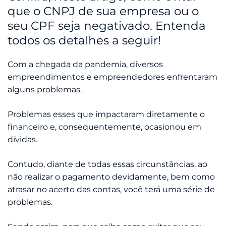
que o CNPJ de sua empresa ou o
seu CPF seja negativado. Entenda
todos os detalhes a seguir!
Com a chegada da pandemia, diversos
empreendimentos e empreendedores enfrentaram
alguns problemas.
Problemas esses que impactaram diretamente o
financeiro e, consequentemente, ocasionou em
dívidas.
Contudo, diante de todas essas circunstâncias, ao
não realizar o pagamento devidamente, bem como
atrasar no acerto das contas, você terá uma série de
problemas.