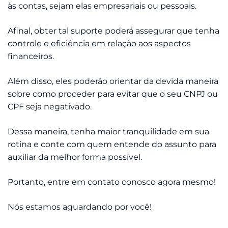
às contas, sejam elas empresariais ou pessoais.
Afinal, obter tal suporte poderá assegurar que tenha
controle e eficiência em relação aos aspectos
financeiros.
Além disso, eles poderão orientar da devida maneira
sobre como proceder para evitar que o seu CNPJ ou
CPF seja negativado.
Dessa maneira, tenha maior tranquilidade em sua
rotina e conte com quem entende do assunto para
auxiliar da melhor forma possível.
Portanto, entre em contato conosco agora mesmo!
Nós estamos aguardando por você!