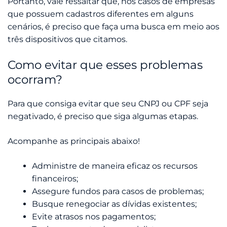
Portanto, vale ressaltar que, nos casos de empresas
que possuem cadastros diferentes em alguns
cenários, é preciso que faça uma busca em meio aos
três dispositivos que citamos.
Como evitar que esses problemas
ocorram?
Para que consiga evitar que seu CNPJ ou CPF seja
negativado, é preciso que siga algumas etapas.
Acompanhe as principais abaixo!
Administre de maneira eficaz os recursos
financeiros;
Assegure fundos para casos de problemas;
Busque renegociar as dívidas existentes;
Evite atrasos nos pagamentos;