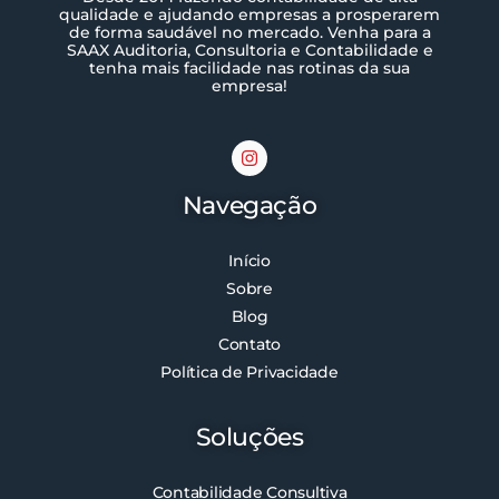
qualidade e ajudando empresas a prosperarem
de forma saudável no mercado. Venha para a
SAAX Auditoria, Consultoria e Contabilidade e
tenha mais facilidade nas rotinas da sua
empresa!
Navegação
Início
Sobre
Blog
Contato
Política de Privacidade
Soluções
Contabilidade Consultiva