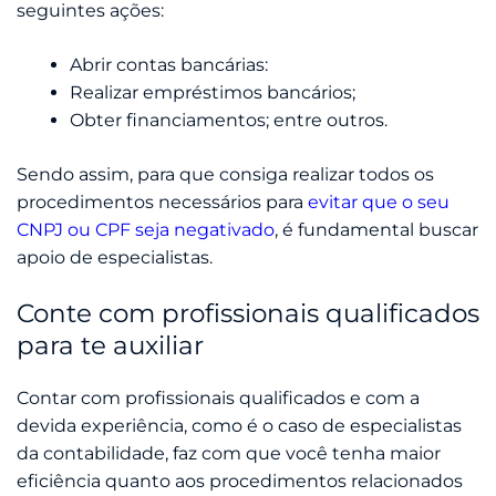
seguintes ações:
Abrir contas bancárias:
Realizar empréstimos bancários;
Obter financiamentos; entre outros.
Sendo assim, para que consiga realizar todos os
procedimentos necessários para
evitar que o seu
CNPJ ou CPF seja negativado
, é fundamental buscar
apoio de especialistas.
Conte com profissionais qualificados
para te auxiliar
Contar com profissionais qualificados e com a
devida experiência, como é o caso de especialistas
da contabilidade, faz com que você tenha maior
eficiência quanto aos procedimentos relacionados