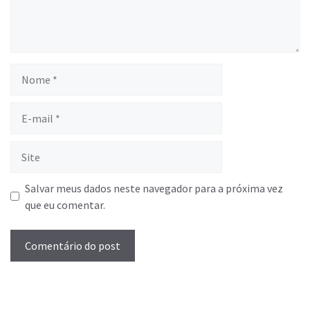
Salvar meus dados neste navegador para a próxima vez
que eu comentar.