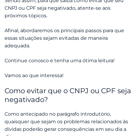
Sendo assim, para que saiba como evitar que seu
CNPJ ou CPF seja negativado, atente-se aos
próximos tópicos.
Afinal, abordaremos os principais passos para que
essas situações sejam evitadas de maneira
adequada.
Continue conosco e tenha uma ótima leitura!
Vamos ao que interessa!
Como evitar que o CNPJ ou CPF seja
negativado?
Como antecipado no parágrafo introdutório,
quaisquer que sejam os problemas relacionados às
dívidas poderão gerar consequências em seu dia a