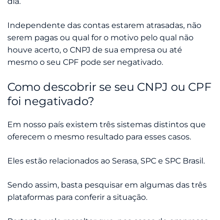
dia.
Independente das contas estarem atrasadas, não
serem pagas ou qual for o motivo pelo qual não
houve acerto, o CNPJ de sua empresa ou até
mesmo o seu CPF pode ser negativado.
Como descobrir se seu CNPJ ou CPF
foi negativado?
Em nosso país existem três sistemas distintos que
oferecem o mesmo resultado para esses casos.
Eles estão relacionados ao Serasa, SPC e SPC Brasil.
Sendo assim, basta pesquisar em algumas das três
plataformas para conferir a situação.