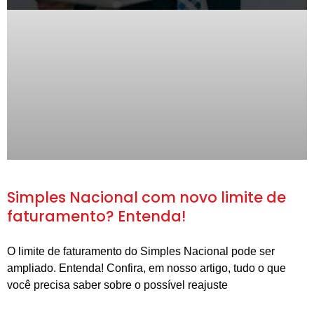
Simples Nacional com novo limite de
faturamento? Entenda!
O limite de faturamento do Simples Nacional pode ser
ampliado. Entenda! Confira, em nosso artigo, tudo o que
você precisa saber sobre o possível reajuste