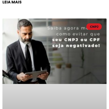
LEIA MAIS
CNPJ