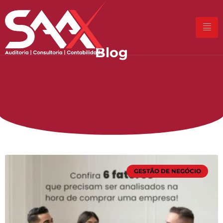
Blog
GESTÃO DE NEGÓCIO