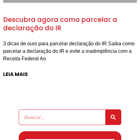
Descubra agora como parcelar a
declaração do IR
3 dicas de ouro para parcelar declaração do IR Saiba como
parcelar a declaração do IR e evite a inadimplência com a
Receita Federal Ao
LEIA MAIS