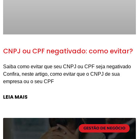
CNPJ ou CPF negativado: como evitar?
Saiba como evitar que seu CNPJ ou CPF seja negativado
Confira, neste artigo, como evitar que o CNPJ de sua
empresa ou o seu CPF
LEIA MAIS
GESTÃO DE NEGÓCIO