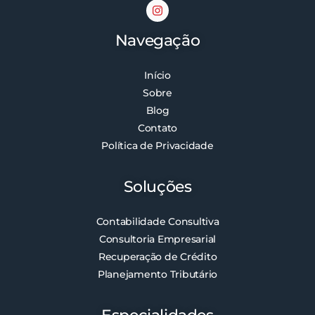
Navegação
Início
Sobre
Blog
Contato
Política de Privacidade
Soluções
Contabilidade Consultiva
Consultoria Empresarial
Recuperação de Crédito
Planejamento Tributário