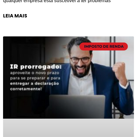
qualquer empresa está suscetível a ter problemas
LEIA MAIS
IMPOSTO DE RENDA