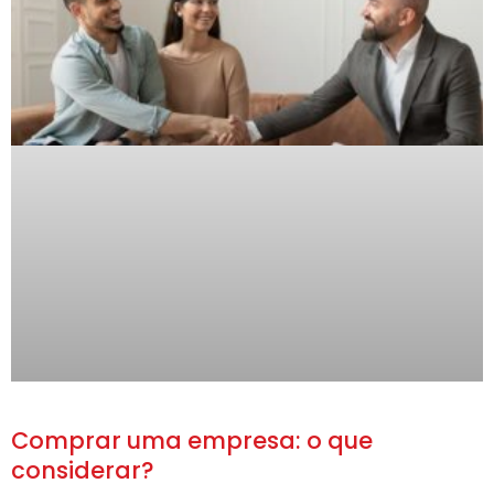
Comprar uma empresa: o que
considerar?