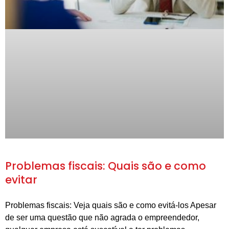
Problemas fiscais: Quais são e como
evitar
Problemas fiscais: Veja quais são e como evitá-los Apesar
de ser uma questão que não agrada o empreendedor,