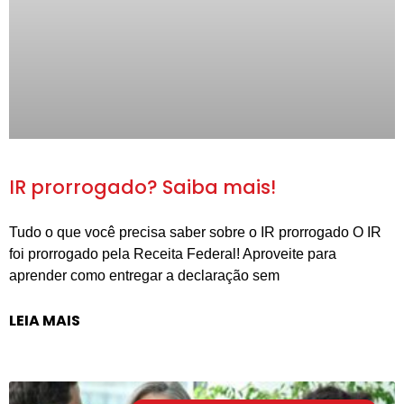
IR prorrogado? Saiba mais!
Tudo o que você precisa saber sobre o IR prorrogado O IR
foi prorrogado pela Receita Federal! Aproveite para
aprender como entregar a declaração sem
LEIA MAIS