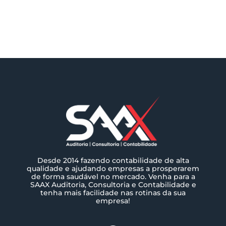
Desde 2014 fazendo contabilidade de alta
qualidade e ajudando empresas a prosperarem
de forma saudável no mercado. Venha para a
SAAX Auditoria, Consultoria e Contabilidade e
tenha mais facilidade nas rotinas da sua
empresa!