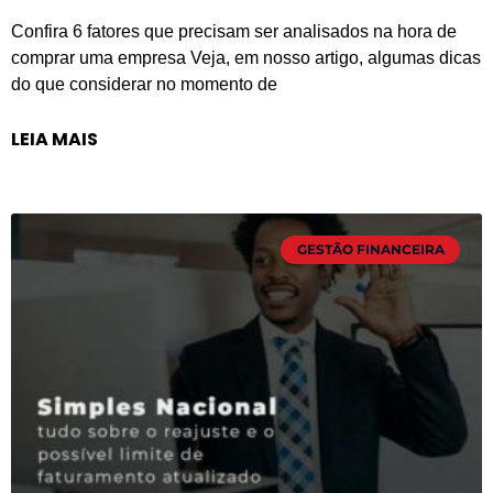
Confira 6 fatores que precisam ser analisados na hora de
comprar uma empresa Veja, em nosso artigo, algumas dicas
do que considerar no momento de
LEIA MAIS
GESTÃO FINANCEIRA