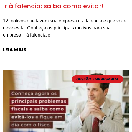
Ir à falência: saiba como evitar!
12 motivos que fazem sua empresa ir à falência e que você
deve evitar Conheça os principais motivos para sua
empresa ir à falência e
LEIA MAIS
GESTÃO EMPRESARIAL