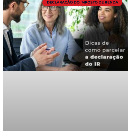
DECLARAÇÃO DO IMPOSTO DE RENDA