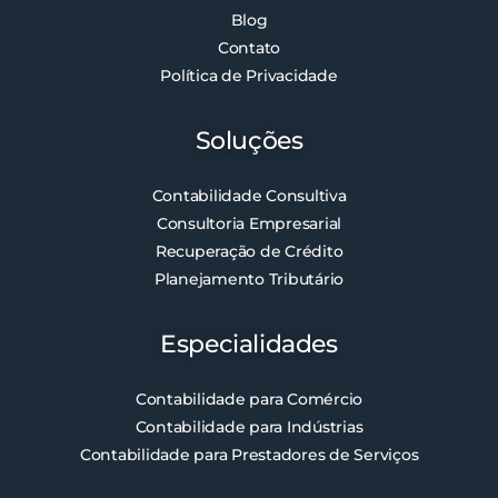
Blog
Contato
Política de Privacidade
Soluções
Contabilidade Consultiva
Consultoria Empresarial
Recuperação de Crédito
Planejamento Tributário
Especialidades
Contabilidade para Comércio
Contabilidade para Indústrias
Contabilidade para Prestadores de Serviços