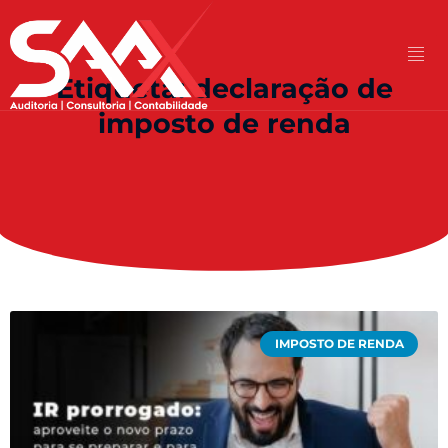
Etiqueta: declaração de
imposto de renda
IMPOSTO DE RENDA