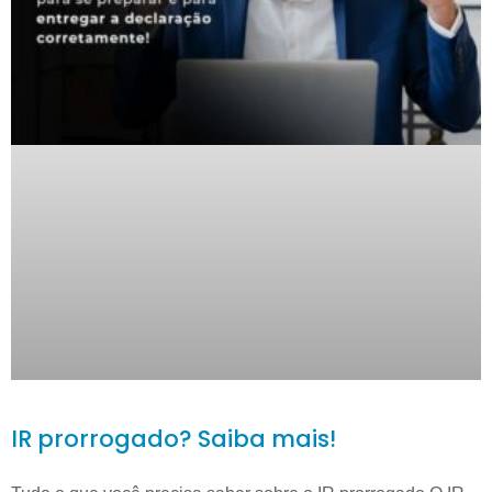
IR prorrogado? Saiba mais!