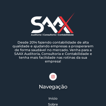
Desde 2014 fazendo contabilidade de alta
qualidade e ajudando empresas a prosperarem
de forma saudável no mercado. Venha para a
SAAX Auditoria, Consultoria e Contabilidade e
tenha mais facilidade nas rotinas da sua
empresa!
Navegação
Início
Sobre