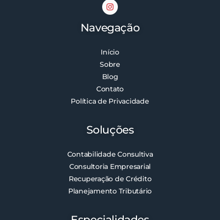
Navegação
Início
Sobre
Blog
Contato
Política de Privacidade
Soluções
Contabilidade Consultiva
Consultoria Empresarial
Recuperação de Crédito
Planejamento Tributário
Especialidades