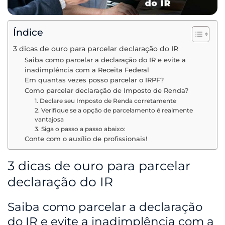
Índice
3 dicas de ouro para parcelar declaração do IR
Saiba como parcelar a declaração do IR e evite a
inadimplência com a Receita Federal
Em quantas vezes posso parcelar o IRPF?
Como parcelar declaração de Imposto de Renda?
1. Declare seu Imposto de Renda corretamente
2. Verifique se a opção de parcelamento é realmente
vantajosa
3. Siga o passo a passo abaixo:
Conte com o auxílio de profissionais!
3 dicas de ouro para parcelar
declaração do IR
Saiba como parcelar a declaração
do IR e evite a inadimplência com a