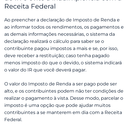
Receita Federal
Ao preencher a declaração de Imposto de Renda e
ao informar todos os rendimentos, os pagamentos e
as demais informações necessárias, o sistema da
declaração realizará o cálculo para saber se o
contribuinte pagou impostos a mais e se, por isso,
deve receber a restituição; caso tenha pagado
menos imposto do que o devido, o sistema indicará
o valor do IR que você deverá pagar.
O valor do Imposto de Renda a ser pago pode ser
alto, e os contribuintes podem não ter condições de
realizar o pagamento à vista. Desse modo, parcelar o
imposto é uma opção que pode ajudar muitos
contribuintes a se manterem em dia com a Receita
Federal.