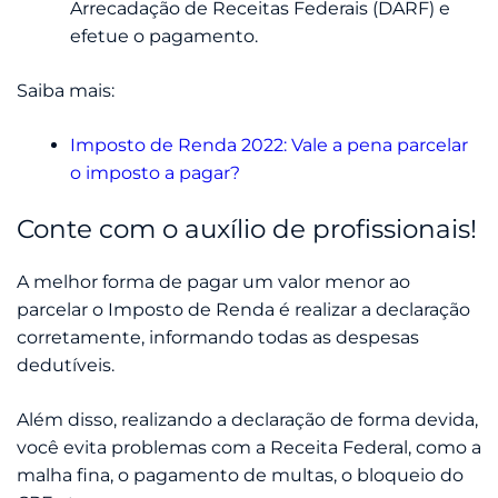
Arrecadação de Receitas Federais (DARF) e
efetue o pagamento.
Saiba mais:
Imposto de Renda 2022: Vale a pena parcelar
o imposto a pagar?
Conte com o auxílio de profissionais!
A melhor forma de pagar um valor menor ao
parcelar o Imposto de Renda é realizar a declaração
corretamente, informando todas as despesas
dedutíveis.
Além disso, realizando a declaração de forma devida,
você evita problemas com a Receita Federal, como a
malha fina, o pagamento de multas, o bloqueio do