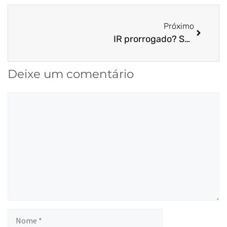
Próximo
IR prorrogado? Saiba mais!
Deixe um comentário