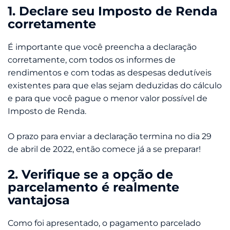
1. Declare seu Imposto de Renda
corretamente
É importante que você preencha a declaração
corretamente, com todos os informes de
rendimentos e com todas as despesas dedutíveis
existentes para que elas sejam deduzidas do cálculo
e para que você pague o menor valor possível de
Imposto de Renda.
O prazo para enviar a declaração termina no dia 29
de abril de 2022, então comece já a se preparar!
2. Verifique se a opção de
parcelamento é realmente
vantajosa
Como foi apresentado, o pagamento parcelado