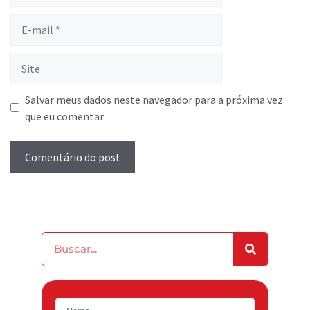
Salvar meus dados neste navegador para a próxima vez
que eu comentar.