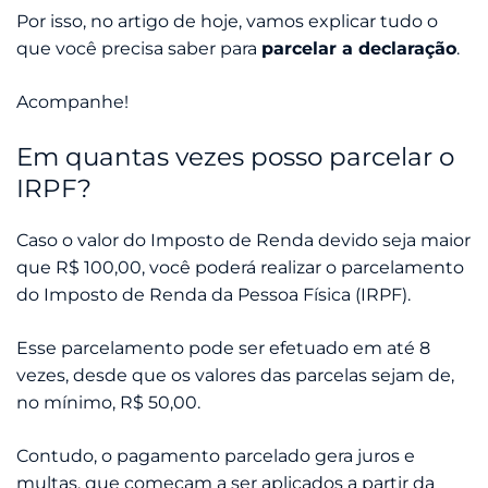
Por isso, no artigo de hoje, vamos explicar tudo o
que você precisa saber para
parcelar a declaração
.
Acompanhe!
Em quantas vezes posso parcelar o
IRPF?
Caso o valor do Imposto de Renda devido seja maior
que R$ 100,00, você poderá realizar o parcelamento
do Imposto de Renda da Pessoa Física (IRPF).
Esse parcelamento pode ser efetuado em até 8
vezes, desde que os valores das parcelas sejam de,
no mínimo, R$ 50,00.
Contudo, o pagamento parcelado gera juros e
multas, que começam a ser aplicados a partir da