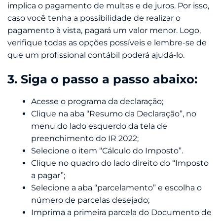
implica o pagamento de multas e de juros. Por isso,
caso você tenha a possibilidade de realizar o
pagamento à vista, pagará um valor menor. Logo,
verifique todas as opções possíveis e lembre-se de
que um profissional contábil poderá ajudá-lo.
3. Siga o passo a passo abaixo:
Acesse o programa da declaração;
Clique na aba “Resumo da Declaração”, no
menu do lado esquerdo da tela de
preenchimento do IR 2022;
Selecione o item “Cálculo do Imposto”.
Clique no quadro do lado direito do “Imposto
a pagar”;
Selecione a aba “parcelamento” e escolha o
número de parcelas desejado;
Imprima a primeira parcela do Documento de