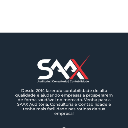
Desde 2014 fazendo contabilidade de alta
qualidade e ajudando empresas a prosperarem
de forma saudável no mercado. Venha para a
SAAX Auditoria, Consultoria e Contabilidade e
tenha mais facilidade nas rotinas da sua
empresa!