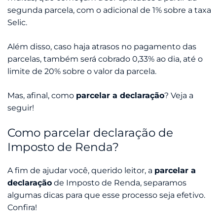
segunda parcela, com o adicional de 1% sobre a taxa
Selic.
Além disso, caso haja atrasos no pagamento das
parcelas, também será cobrado 0,33% ao dia, até o
limite de 20% sobre o valor da parcela.
Mas, afinal, como
parcelar a declaração
? Veja a
seguir!
Como parcelar declaração de
Imposto de Renda?
A fim de ajudar você, querido leitor, a
parcelar a
declaração
de Imposto de Renda, separamos
algumas dicas para que esse processo seja efetivo.
Confira!